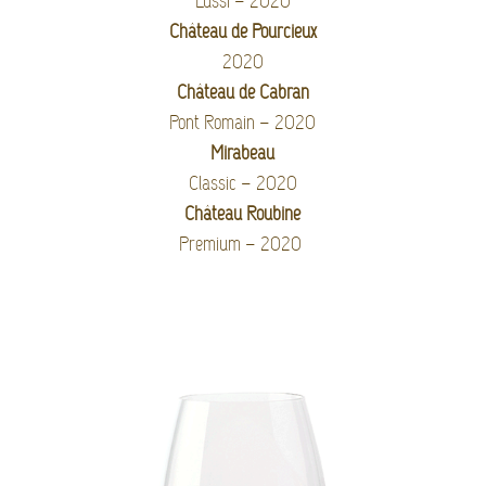
Lussi – 2020
Château de Pourcieux
2020
Château de Cabran
Pont Romain – 2020
Mirabeau
Classic – 2020
Château Roubine
Premium – 2020