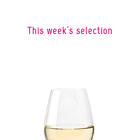
This week’s selection