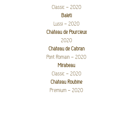
Classic – 2020
Baleti
Lussi – 2020
Château de Pourcieux
2020
Château de Cabran
Pont Romain – 2020
Mirabeau
Classic – 2020
Château Roubine
Premium – 2020