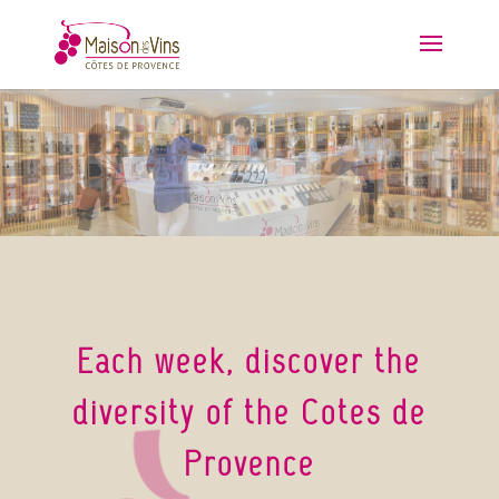
Each week, discover the
diversity of the Cotes de
Provence