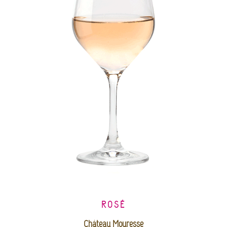
ROSÉ
Château Mouresse