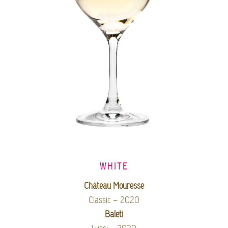
WHITE
Château Mouresse
Classic – 2020
Baleti