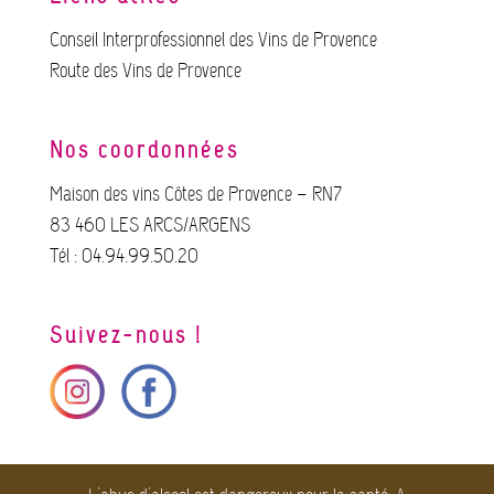
Conseil Interprofessionnel des Vins de Provence
Route des Vins de Provence
Nos coordonnées
Maison des vins Côtes de Provence – RN7
83 460 LES ARCS/ARGENS
Tél : 04.94.99.50.20
Suivez-nous !