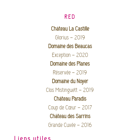
RED
Château La Castille
Glorius – 2019
Domaine des Beaucas
Exception – 2020
Domaine des Planes
Réservée – 2019
Domaine du Noyer
Clos Mistinguett – 2019
Château Paradis
Coup de Cœur – 2017
Château des Sarrins
Grande Cuvée – 2016
Liens utiles