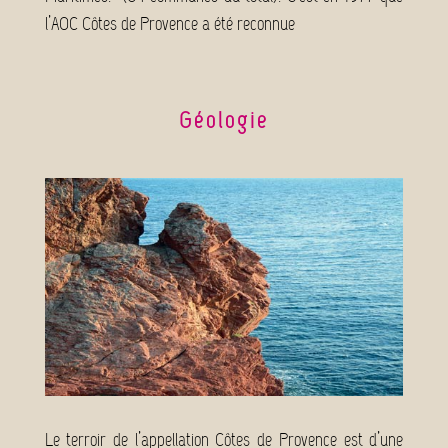
l’AOC Côtes de Provence a été reconnue
Géologie
Le terroir de l’appellation Côtes de Provence est d’une