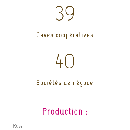
39
Caves coopératives
40
Sociétés de négoce
Production :
Rosé