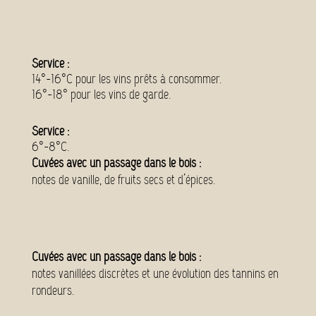
Service :
14°-16°C pour les vins prêts à consommer.
16°-18° pour les vins de garde.
Service :
6°-8°C.
Cuvées avec un passage dans le bois :
notes de vanille, de fruits secs et d’épices.
Cuvées avec un passage dans le bois :
notes vanillées discrètes et une évolution des tannins en
rondeurs.