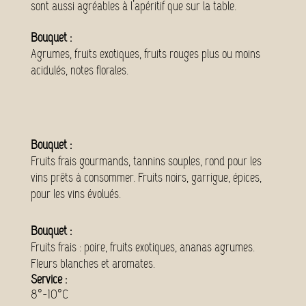
sont aussi agréables à l’apéritif que sur la table.
Bouquet :
Agrumes, fruits exotiques, fruits rouges plus ou moins
acidulés, notes florales.
Bouquet :
Fruits frais gourmands, tannins souples, rond pour les
vins prêts à consommer. Fruits noirs, garrigue, épices,
pour les vins évolués.
Bouquet :
Fruits frais : poire, fruits exotiques, ananas agrumes.
Fleurs blanches et aromates.
Service :
8°-10°C