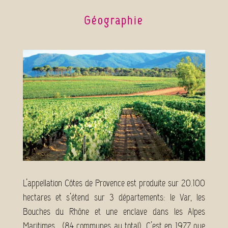
Géographie
L’appellation Côtes de Provence est produite sur 20.100
hectares et s’étend sur 3 départements: le Var, les
Bouches du Rhône et une enclave dans les Alpes
Maritimes. (84 communes au total). C’est en 1977 que