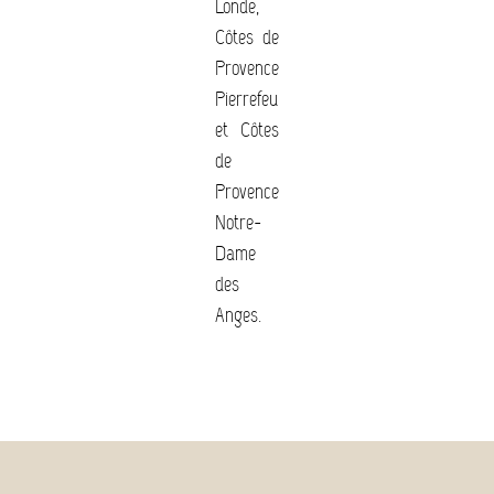
Londe,
Côtes de
Provence
Pierrefeu
et Côtes
de
Provence
Notre-
Dame
des
Anges.