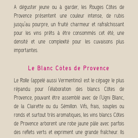
A déguster jeune ou à garder, les Rouges Côtes de
Provence présentent une couleur intense, de rubis
jusqu’au pourpre, un fruité charmeur et rafraîchissant
pour les vins prêts à être consommés cet été, une
densité et une complexité pour les cuvaisons plus
importantes.
Le Blanc Côtes de Provence
Le Rolle (appelé aussi Vermentino) est le cépage le plus
répandu pour l’élaboration des blancs Côtes de
Provence, pouvant être assemblé avec de l’Ugni Blanc,
de la Clairette ou du Sémillon. Vifs, frais, souples ou
ronds et surtout très aromatiques, les vins blancs Côtes
de Provence arborent une robe jaune pâle avec parfois
des reflets verts et expriment une grande fraîcheur. Ils