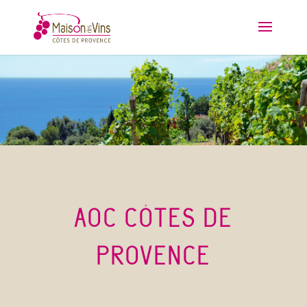
AOC CÔTES DE
PROVENCE