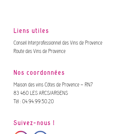
Liens utiles
Conseil Interprofessionnel des Vins de Provence
Route des Vins de Provence
Nos coordonnées
Maison des vins Côtes de Provence – RN7
83 460 LES ARCS/ARGENS
Tél : 04.94.99.50.20
Suivez-nous !