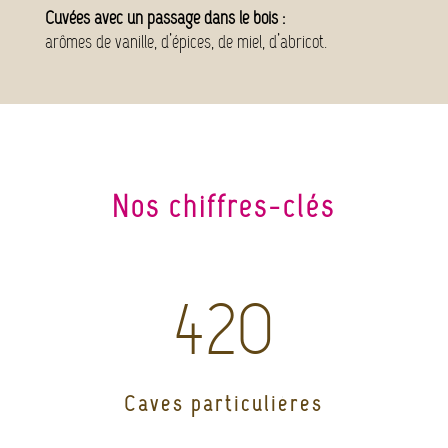
Cuvées avec un passage dans le bois :
arômes de vanille, d’épices, de miel, d’abricot.
Nos chiffres-clés
420
Caves particulières