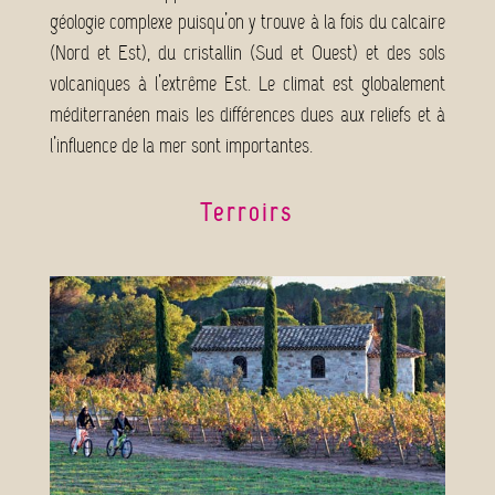
géologie complexe puisqu’on y trouve à la fois du calcaire
(Nord et Est), du cristallin (Sud et Ouest) et des sols
volcaniques à l’extrême Est. Le climat est globalement
méditerranéen mais les différences dues aux reliefs et à
l’influence de la mer sont importantes.
Terroirs