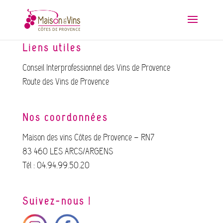
Liens utiles
Conseil Interprofessionnel des Vins de Provence
Route des Vins de Provence
Nos coordonnées
Maison des vins Côtes de Provence – RN7
83 460 LES ARCS/ARGENS
Tél : 04.94.99.50.20
Suivez-nous !