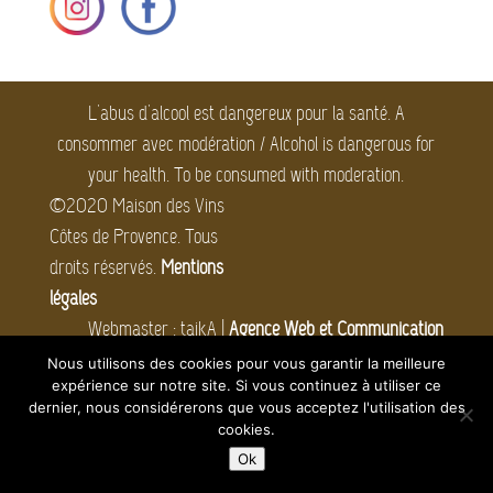
L'abus d'alcool est dangereux pour la santé. A
consommer avec modération / Alcohol is dangerous for
your health. To be consumed with moderation.
©2020 Maison des Vins
Côtes de Provence. Tous
droits réservés.
Mentions
légales
Webmaster : taikA |
Agence Web et Communication
Digitale
Nous utilisons des cookies pour vous garantir la meilleure
expérience sur notre site. Si vous continuez à utiliser ce
dernier, nous considérerons que vous acceptez l'utilisation des
cookies.
Ok