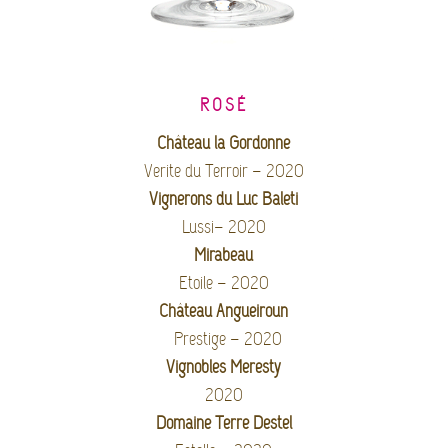
ROSÉ
Château la Gordonne
Verite du Terroir – 2020
Vignerons du Luc Baleti
Lussi– 2020
Mirabeau
Etoile – 2020
Château Angueiroun
Prestige – 2020
Vignobles Meresty
2020
Domaine Terre Destel