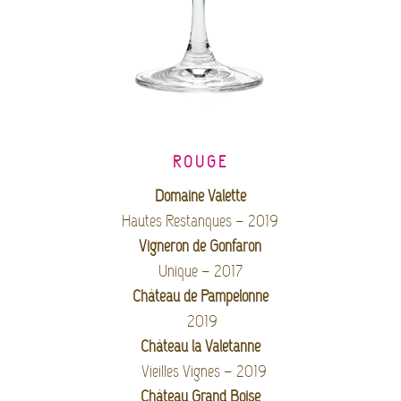
ROUGE
Domaine Valette
Hautes Restanques – 2019
Vigneron de Gonfaron
Unique – 2017
Château de Pampelonne
2019
Château la Valetanne
Vieilles Vignes – 2019
Château Grand Boise