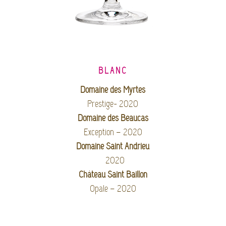
BLANC
Domaine des Myrtes
Prestige- 2020
Domaine des Beaucas
Exception – 2020
Domaine Saint Andrieu
2020
Château Saint Baillon
Opale – 2020