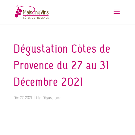
Dégustation Côtes de
Provence du 27 au 31
Décembre 2021
Déc 27, 2021
|
Liste-Dégustations