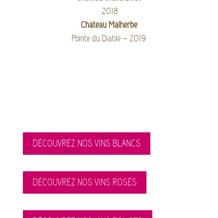
2018
Château Malherbe
Pointe du Diable – 2019
DÉCOUVREZ NOS VINS BLANCS
DÉCOUVREZ NOS VINS ROSÉS