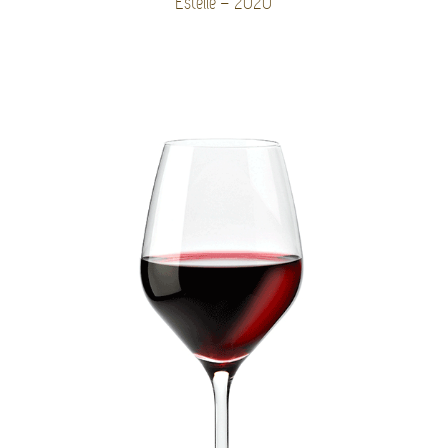
Estelle – 2020