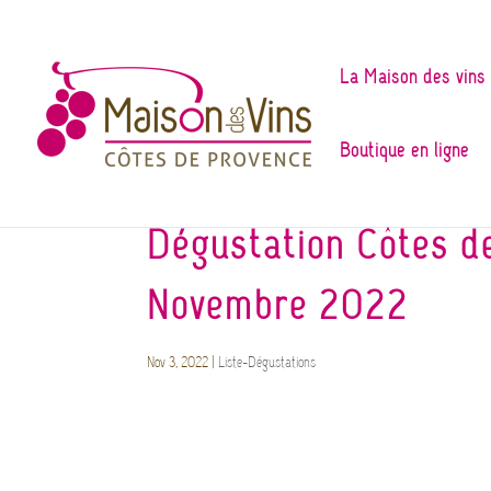
La Maison des vins
Boutique en ligne
Dégustation Côtes d
Novembre 2022
Nov 3, 2022
|
Liste-Dégustations