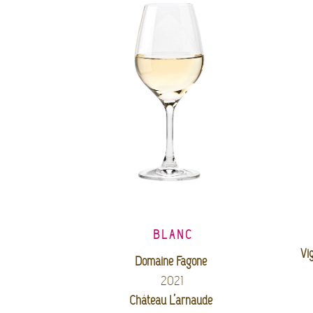
BLANC
Vi
Domaine Fagone
2021
Château L’arnaude