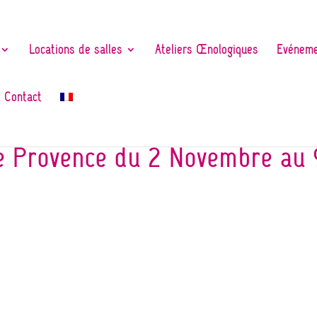
Locations de salles
Ateliers Œnologiques
Evéneme
Contact
e Provence du 2 Novembre au