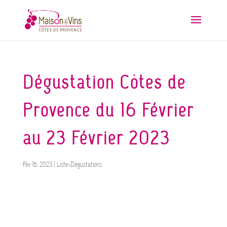
Dégustation Côtes de
Provence du 16 Février
au 23 Février 2023
Fév 16, 2023
|
Liste-Dégustations