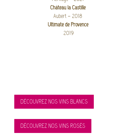
Château la Castille
Aubert – 2018
Ultimate de Provence
2019
DÉCOUVREZ NOS VINS BLANCS
DÉCOUVREZ NOS VINS ROSÉS