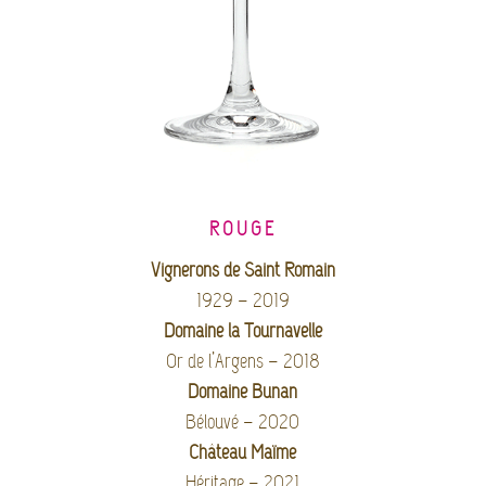
ROUGE
Vignerons de Saint Romain
1929 – 2019
Domaine la Tournavelle
Or de l’Argens – 2018
Domaine Bunan
Bélouvé – 2020
Château Maïme
Héritage – 2021