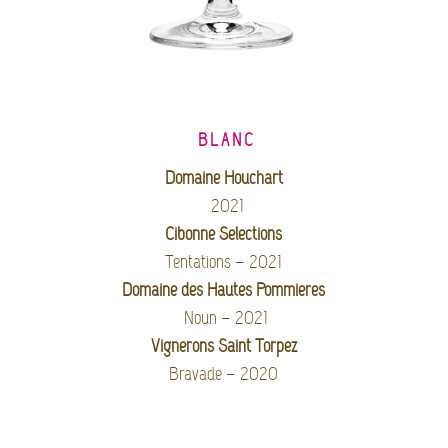
BLANC
Domaine Houchart
2021
Cibonne Selections
Tentations – 2021
Domaine des Hautes Pommières
Noun – 2021
Vignerons Saint Torpez
Bravade – 2020