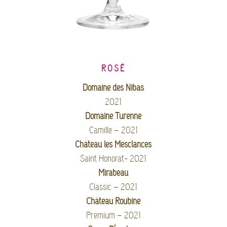
ROSÉ
Domaine des Nibas
2021
Domaine Turenne
Camille – 2021
Château les Mesclances
Saint Honorat- 2021
Mirabeau
Classic – 2021
Château Roubine
Premium – 2021