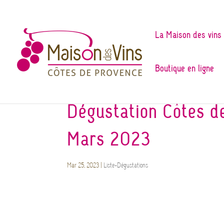
La Maison des vins
Boutique en ligne
Dégustation Côtes d
Mars 2023
Mar 25, 2023
|
Liste-Dégustations