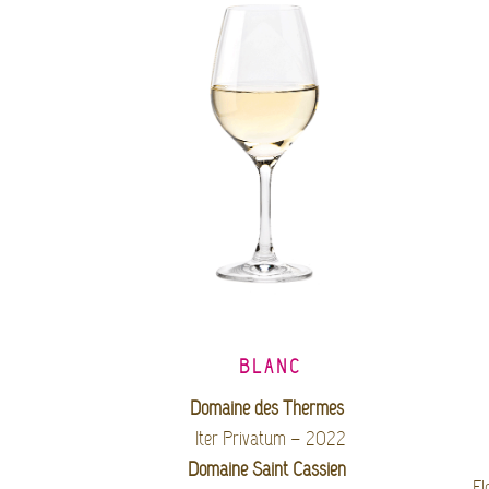
BLANC
Domaine des Thermes
Iter Privatum – 2022
Domaine Saint Cassien
Fl