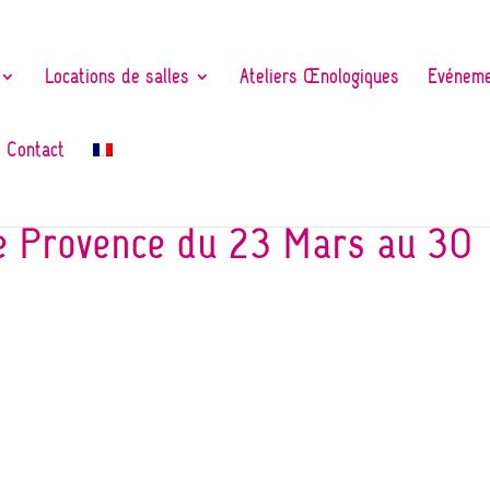
Locations de salles
Ateliers Œnologiques
Evéneme
Contact
e Provence du 23 Mars au 30