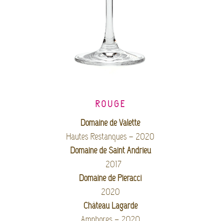
ROUGE
Domaine de Valette
Hautes Restanques – 2020
Domaine de Saint Andrieu
2017
Domaine de Pieracci
2020
Château Lagarde
Amphores – 2020