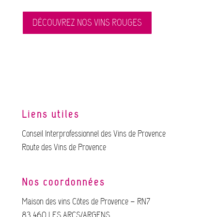
DÉCOUVREZ NOS VINS ROUGES
Liens utiles
Conseil Interprofessionnel des Vins de Provence
Route des Vins de Provence
Nos coordonnées
Maison des vins Côtes de Provence – RN7
83 460 LES ARCS/ARGENS