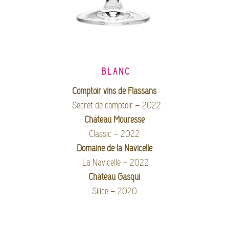
BLANC
Comptoir vins de Flassans
Secret de comptoir – 2022
Château Mouresse
Classic – 2022
Domaine de la Navicelle
La Navicelle – 2022
Château Gasqui
Silice – 2020