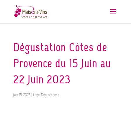
Dégustation Côtes de
Provence du 15 Juin au
22 Juin 2023
Juin 15, 2023
|
Liste-Dégustations