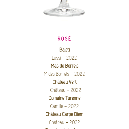
ROSÉ
Baleti
Lussi – 2022
Mas de Borrels
M des Borrels – 2022
Château Vert
Château – 2022
Domaine Turenne
Camille – 2022
Château Carpe Diem
Château – 2022