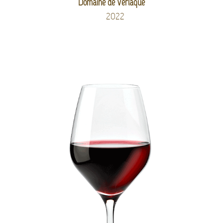
Domaine de Verlaque
2022