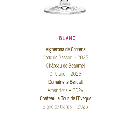
BLANC
Vignerons de Correns
Croix de Basson – 2025
Château de Beaumel
Or blanc – 2025
Domaine le Bercail
Amandiers – 2024
Château la Tour de l’Evèque
Blanc de blancs – 2025