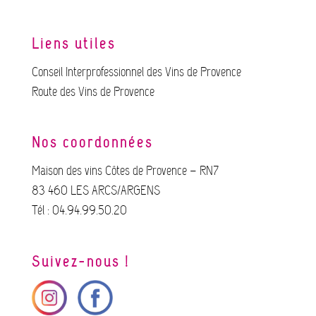
Liens utiles
Conseil Interprofessionnel des Vins de Provence
Route des Vins de Provence
Nos coordonnées
Maison des vins Côtes de Provence – RN7
83 460 LES ARCS/ARGENS
Tél : 04.94.99.50.20
Suivez-nous !