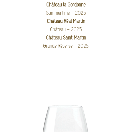
Château la Gordonne
Summertime – 2025
Château Réal Martin
Château – 2025
Château Saint Martin
Grande Réserve – 2025