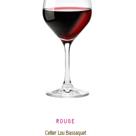
ROUGE
Cellier Lou Bassaquet