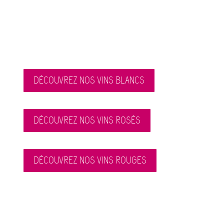
DÉCOUVREZ NOS VINS BLANCS
DÉCOUVREZ NOS VINS ROSÉS
DÉCOUVREZ NOS VINS ROUGES