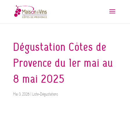
Dégustation Côtes de
Provence du 1er mai au
8 mai 2025
Mai 3, 2026
|
Liste-Dégustations