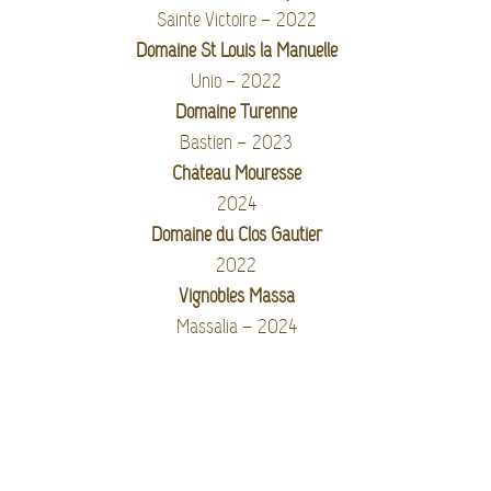
Sainte Victoire – 2022
Domaine St Louis la Manuelle
Unio – 2022
Domaine Turenne
Bastien – 2023
Château Mouresse
2024
Domaine du Clos Gautier
2022
Vignobles Massa
Massalia – 2024