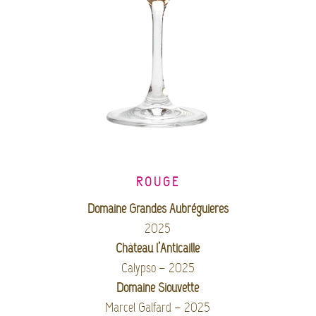
ROUGE
Domaine Grandes Aubréguières
2025
Château l’Anticaille
Calypso – 2025
Domaine Siouvette
Marcel Galfard – 2025