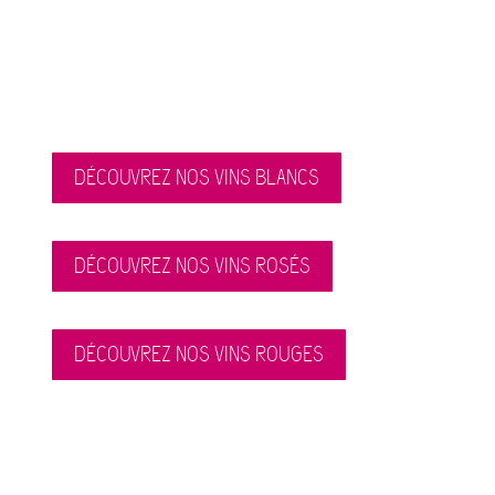
DÉCOUVREZ NOS VINS BLANCS
DÉCOUVREZ NOS VINS ROSÉS
DÉCOUVREZ NOS VINS ROUGES