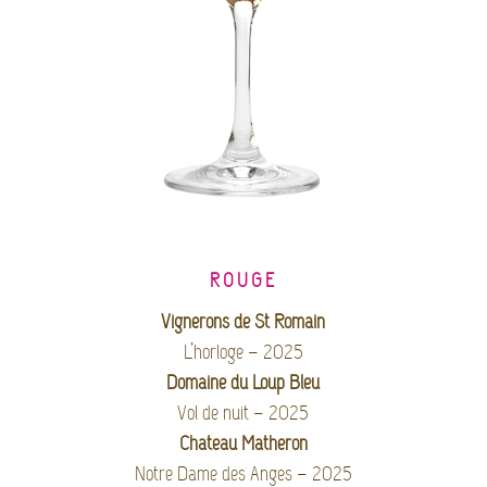
ROUGE
Vignerons de St Romain
L’horloge – 2025
Domaine du Loup Bleu
Vol de nuit – 2025
Chateau Matheron
Notre Dame des Anges – 2025