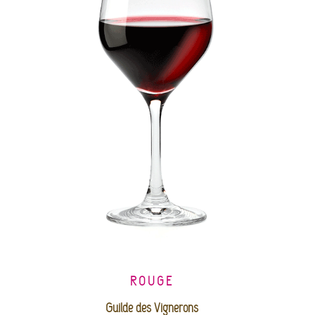
ROUGE
Guilde des Vignerons