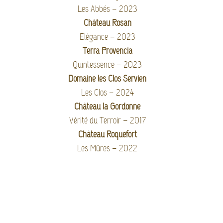
Les Abbés
– 2023
Château Rosan
Elégance – 2023
Terra Provencia
Quintessence – 2023
Domaine les Clos Servien
Les Clos – 2024
Château la Gordonne
Vérité du Terroir – 2017
Château Roquefort
Les Mûres – 2022