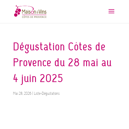
Dégustation Côtes de
Provence du 28 mai au
4 juin 2025
Mai 28, 2026
|
Liste-Dégustations