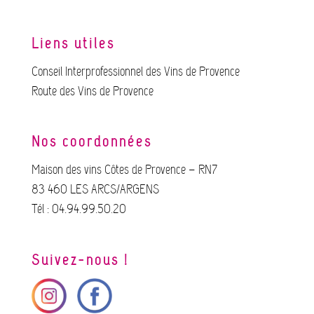
Liens utiles
Conseil Interprofessionnel des Vins de Provence
Route des Vins de Provence
Nos coordonnées
Maison des vins Côtes de Provence – RN7
83 460 LES ARCS/ARGENS
Tél : 04.94.99.50.20
Suivez-nous !