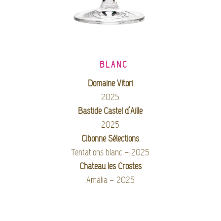
BLANC
Domaine Vitori
2025
Bastide Castel d’Aille
2025
Cibonne Sélections
Tentations blanc – 2025
Château les Crostes
Amalia – 2025