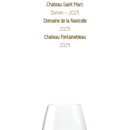
Château Saint Marc
Domini – 2025
Domaine de la Navicelle
2025
Château Fontainebleau
2025