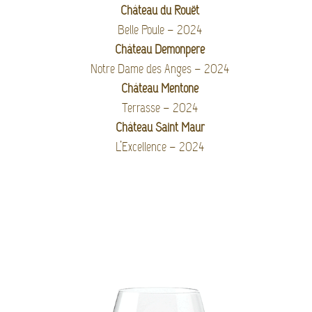
Château du Rouët
Belle Poule – 2024
Château Demonpère
Notre Dame des Anges – 2024
Château Mentone
Terrasse – 2024
Château Saint Maur
L’Excellence – 2024