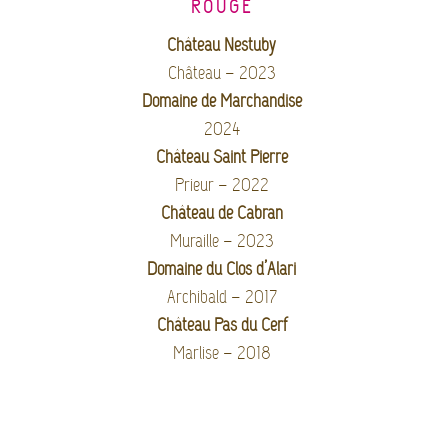
ROUGE
Château Nestuby
Château – 2023
Domaine de Marchandise
2024
Château Saint Pierre
Prieur – 2022
Château de Cabran
Muraille – 2023
Domaine du Clos d’Alari
Archibald – 2017
Château Pas du Cerf
Marlise – 2018