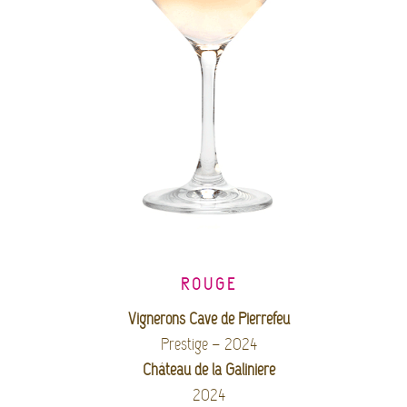
ROUGE
Vignerons Cave de Pierrefeu
Prestige – 2024
Château de la Galinière
2024