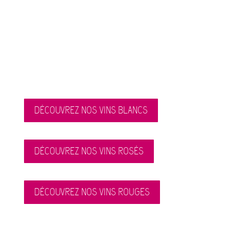
DÉCOUVREZ NOS VINS BLANCS
DÉCOUVREZ NOS VINS ROSÉS
DÉCOUVREZ NOS VINS ROUGES