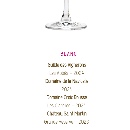
BLANC
Guilde des Vignerons
Les Abbés – 2024
Domaine de la Navicelle
2024
Domaine Croix Rousse
Les Clarelles – 2024
Château Saint Martin
Grande Réserve – 2023