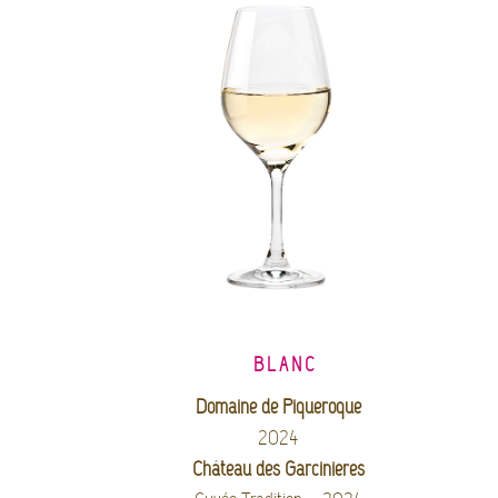
BLANC
Domaine de Piqueroque
2024
Château des Garcinières