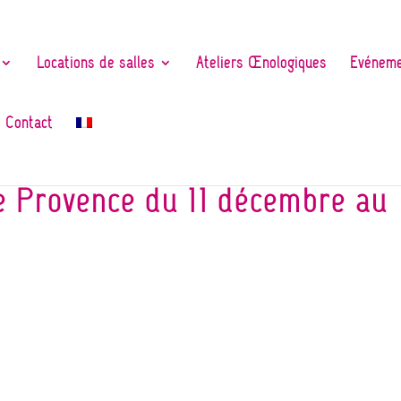
Locations de salles
Ateliers Œnologiques
Evéneme
Contact
e Provence du 11 décembre au