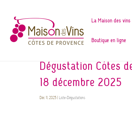
La Maison des vins
Boutique en ligne
Dégustation Côtes d
18 décembre 2025
Déc 11, 2025
|
Liste-Dégustations