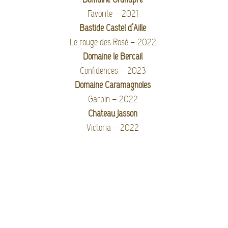
Favorite – 2021
Bastide Castel d’Aille
Le rouge des Rosé – 2022
Domaine le Bercail
Confidences – 2023
Domaine Caramagnoles
Garbin – 2
022
Château Jasson
Victoria – 2022