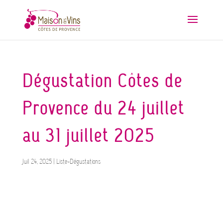
Dégustation Côtes de
Provence du 24 juillet
au 31 juillet 2025
Juil 24, 2025
|
Liste-Dégustations