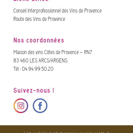
Conseil Interprofessionnel des Vins de Provence
Route des Vins de Provence
Nos coordonnées
Maison des vins Côtes de Provence – RN7
83 460 LES ARCS/ARGENS
Tél : 04.94.99.50.20
Suivez-nous !