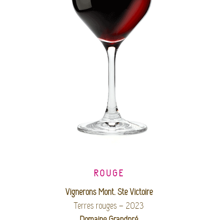
ROUGE
Vignerons Mont. Ste Victoire
Terres rouges – 2023
Domaine Grandpré