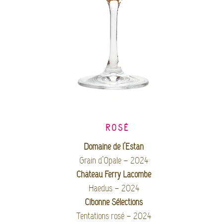
ROSÉ
Domaine de l’Estan
Grain d’Opale – 2024
Château Ferry Lacombe
Haedus – 2024
Cibonne Sélections
Tentations rosé – 2024