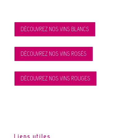
DÉCOUVREZ NOS VINS BLANCS
DÉCOUVREZ NOS VINS ROSÉS
DÉCOUVREZ NOS VINS ROUGES
Liens utiles