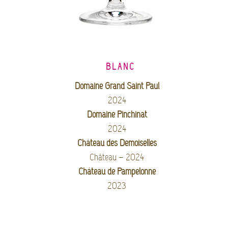
BLANC
Domaine Grand Saint Paul
2024
Domaine Pinchinat
2024
Château des Demoiselles
Château – 2024
Château de Pampelonne
2023