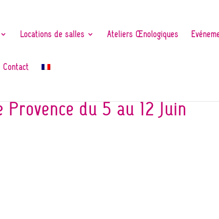
Locations de salles
Ateliers Œnologiques
Evéneme
Contact
 Provence du 5 au 12 Juin