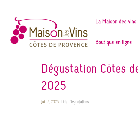
La Maison des vins
Boutique en ligne
Dégustation Côtes de
2025
Juin 5, 2025
|
Liste-Dégustations