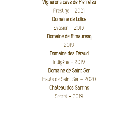
Vignerons cave de Pierrefeu
Prestige – 2021
Domaine de Lolice
Evasion – 2019
Domaine de Rimauresq
2019
Domaine des Féraud
Indigène – 2019
Domaine de Saint Ser
Hauts de Saint Ser – 2020
Château des Sarrins
Secret – 2019