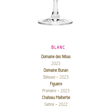
BLANC
Domaine des Nibas
2023
Domaine Bunan
Bélouve – 2023
Figuière
Première – 2023
Château Malherbe
Sixtine – 2022