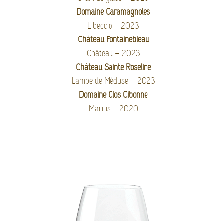
Domaine Caramagnoles
Libeccio – 2023
Château Fontainebleau
Château – 2023
Château Sainte Roseline
Lampe de Méduse – 2023
Domaine Clos Cibonne
Marius – 2020