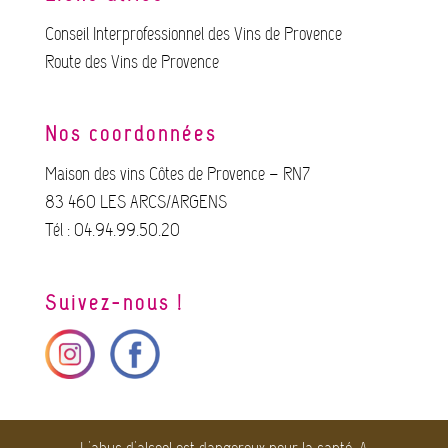
Conseil Interprofessionnel des Vins de Provence
Route des Vins de Provence
Nos coordonnées
Maison des vins Côtes de Provence – RN7
83 460 LES ARCS/ARGENS
Tél : 04.94.99.50.20
Suivez-nous !