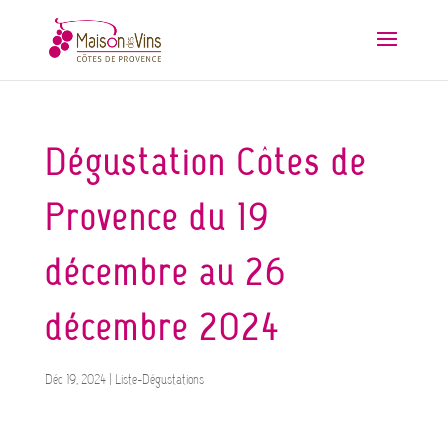
Dégustation Côtes de
Provence du 19
décembre au 26
décembre 2024
Déc 19, 2024
|
Liste-Dégustations