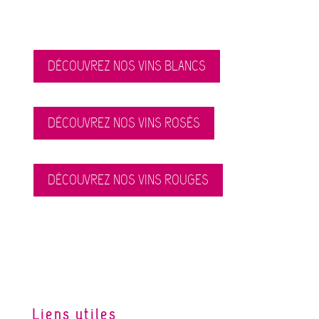
DÉCOUVREZ NOS VINS BLANCS
DÉCOUVREZ NOS VINS ROSÉS
DÉCOUVREZ NOS VINS ROUGES
Liens utiles