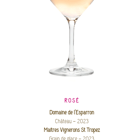
ROSÉ
Domaine de l’Esparron
Château – 2023
Maitres Vignerons St Tropez
Grain de glace – 2023