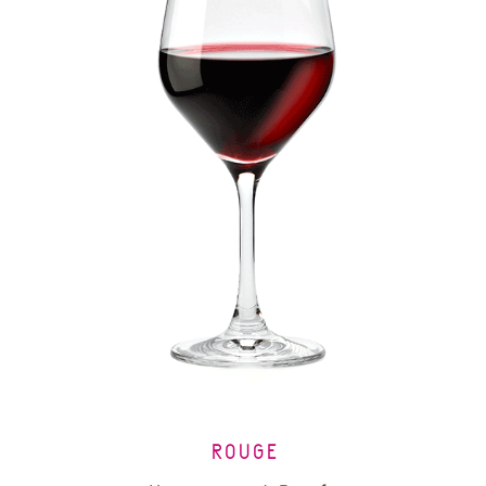
ROUGE