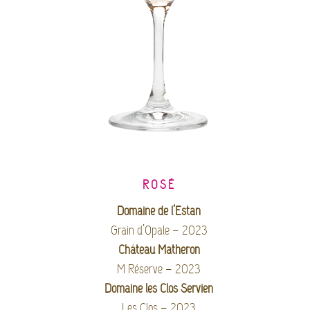
ROSÉ
Domaine de l’Estan
Grain d’Opale – 2023
Château Matheron
M Réserve – 2023
Domaine les Clos Servien
Les Clos – 2023