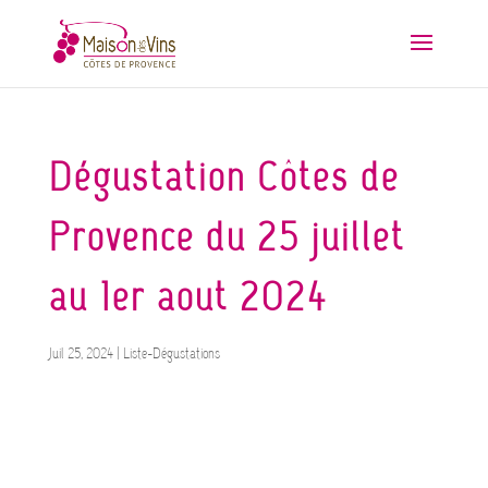
Dégustation Côtes de
Provence du 25 juillet
au 1er aout 2024
Juil 25, 2024
|
Liste-Dégustations