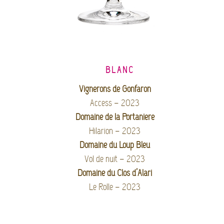
BLANC
Vignerons de Gonfaron
Access – 2023
Domaine de la Portanière
Hilarion – 2023
Domaine du Loup Bleu
Vol de nuit – 2023
Domaine du Clos d’Alari
Le Rolle – 2023