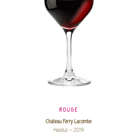
ROUGE
Château Ferry Lacombe
Haedus – 2019