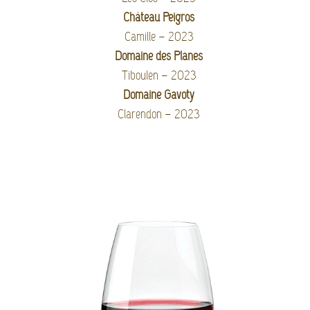
Château Peigros
Camille – 2023
Domaine des Planes
Tiboulen – 2023
Domaine Gavoty
Clarendon – 2023