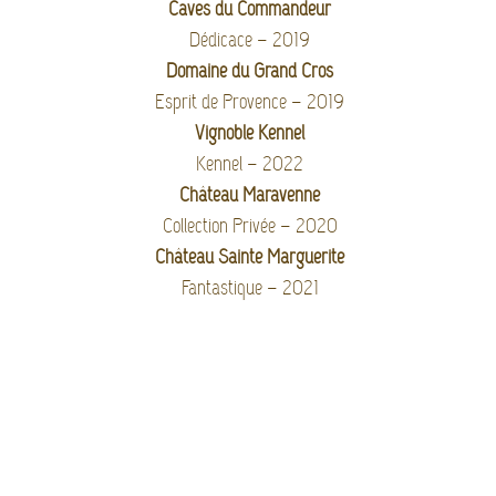
Caves du Commandeur
Dédicace – 2019
Domaine du Grand Cros
Esprit de Provence – 2019
Vignoble Kennel
Kennel – 2022
Château Maravenne
Collection Privée – 2020
Château Sainte Marguerite
Fantastique – 2021