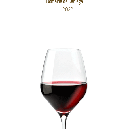
Domaine de Rabiega
2022