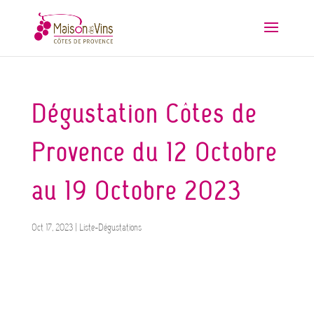
Dégustation Côtes de
Provence du 12 Octobre
au 19 Octobre 2023
Oct 17, 2023
|
Liste-Dégustations