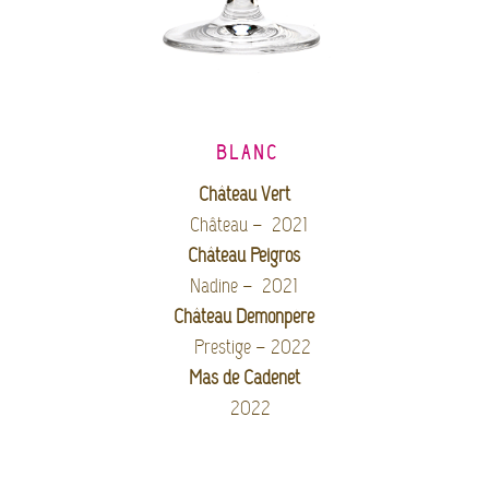
BLANC
Château Vert
Château – 2021
Château Peigros
Nadine – 2021
Château Demonpère
Prestige – 2022
Mas de Cadenet
2022