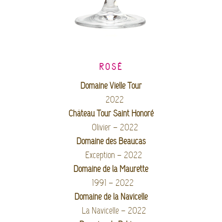
ROSÉ
Domaine Vielle Tour
2022
Château Tour Saint Honoré
Olivier – 2022
Domaine des Beaucas
Exception – 2022
Domaine de la Maurette
1991 – 2022
Domaine de la Navicelle
La Navicelle – 2022