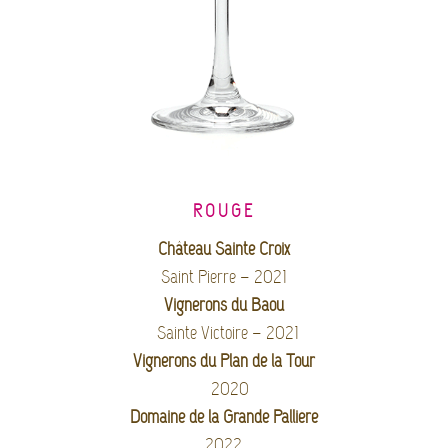
ROUGE
Château Sainte Croix
Saint Pierre – 2021
Vignerons du Baou
Sainte Victoire –
2021
Vignerons du Plan de la Tour
2020
Domaine de la Grande Pallière
2022