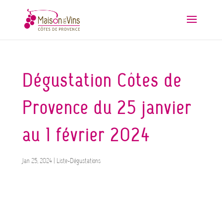
Dégustation Côtes de
Provence du 25 janvier
au 1 février 2024
Jan 25, 2024
|
Liste-Dégustations