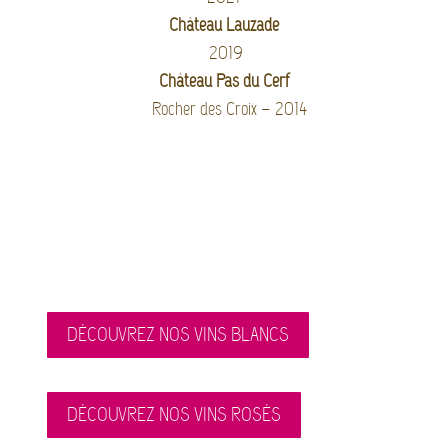
Château Lauzade
2019
Château Pas du Cerf
Rocher des Croix – 2014
DÉCOUVREZ NOS VINS BLANCS
DÉCOUVREZ NOS VINS ROSÉS