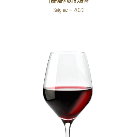
Domaine Val d’Astier
Seignez – 2022