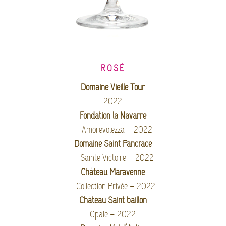
ROSÉ
Domaine Vieille Tour
2022
Fondation la Navarre
Amorevolezza – 2022
Domaine Saint Pancrace
Sainte Victoire – 2022
Château Maravenne
Collection Privée – 2022
Château Saint baillon
Opale – 2022