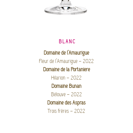
BLANC
Domaine de l’Amaurigue
Fleur de l’Amaurigue – 2022
Domaine de la Portanière
Hilarion – 2022
Domaine Bunan
Bélouve – 2022
Domaine des Aspras
Trois frères – 2022