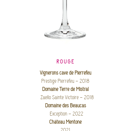
ROUGE
Vignerons cave de Pierrefeu
Prestige Pierrefeu – 2018
Domaine Terre de Mistral
Zaello Sainte Victoire –
2018
Domaine des Beaucas
Exception – 2022
Château Mentone
2021