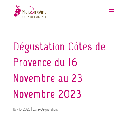
Dégustation Côtes de
Provence du 16
Novembre au 23
Novembre 2023
Nov 16, 2023
|
Liste-Dégustations