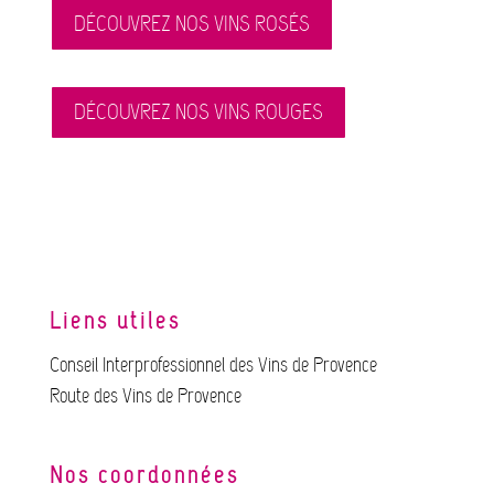
DÉCOUVREZ NOS VINS ROSÉS
DÉCOUVREZ NOS VINS ROUGES
Liens utiles
Conseil Interprofessionnel des Vins de Provence
Route des Vins de Provence
Nos coordonnées