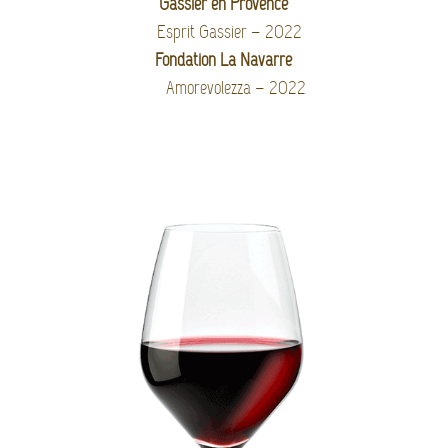
Gassier en Provence
Esprit Gassier – 2022
Fondation La Navarre
Amorevolezza – 2022