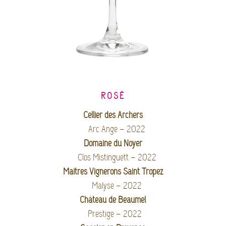
ROSÉ
Cellier des Archers
Arc Ange – 2022
Domaine du Noyer
Clos Mistinguett – 2022
Maitres Vignerons Saint Tropez
Malyse – 2022
Château de Beaumel
Prestige – 2022