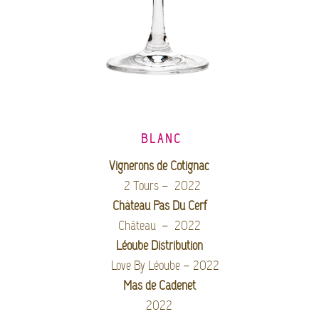
BLANC
Vignerons de Cotignac
2 Tours – 2022
Château Pas Du Cerf
Château – 2022
Léoube Distribution
Love By Léoube – 2022
Mas de Cadenet
2022