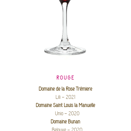
ROUGE
Domaine de la Rose Trémière
Lili – 2021
Domaine Saint Louis la Manuelle
Unio –
2020
Domaine Bunan
Belouve – 2020