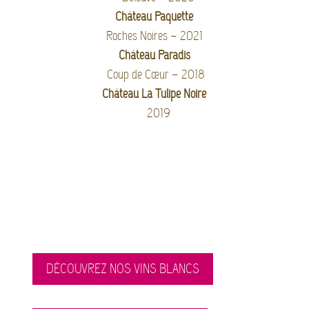
Château Paquette
Roches Noires – 2021
Château Paradis
Coup de Cœur – 2018
Château La Tulipe Noire
2019
DÉCOUVREZ NOS VINS BLANCS